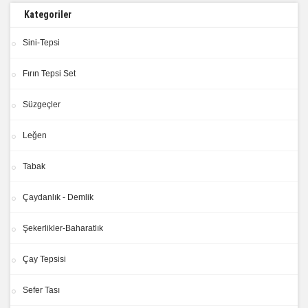
Kategoriler
Sini-Tepsi
Fırın Tepsi Set
Süzgeçler
Leğen
Tabak
Çaydanlık - Demlik
Şekerlikler-Baharatlık
Çay Tepsisi
Sefer Tası