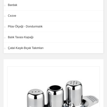
Bardak
Cezve
Pilav Ölçeği - Dondurmalık
Balık Tavası Kapağı
Çatal-Kaşık-Bıçak Takımları