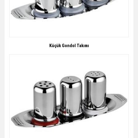
Küçük Gondol Takımı