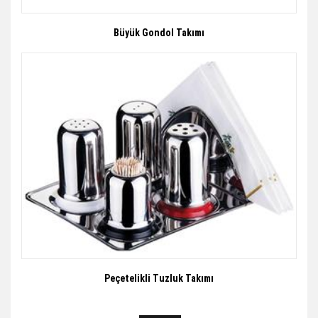
Büyük Gondol Takımı
Peçetelikli Tuzluk Takımı